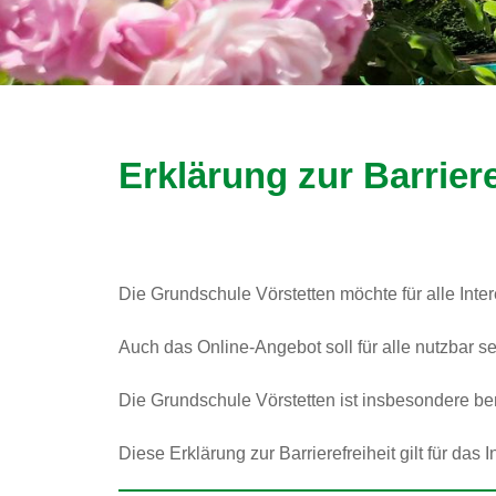
Erklärung zur Barriere
Die Grundschule Vörstetten möchte für alle Inte
Auch das Online-Angebot soll für alle nutzbar se
Die Grundschule Vörstetten ist insbesondere be
Diese Erklärung zur Barrierefreiheit gilt für das