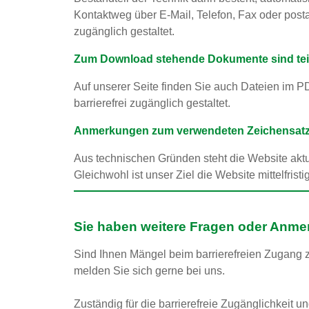
Kontaktweg über E-Mail, Telefon, Fax oder posta
zugänglich gestaltet.
Zum Download stehende Dokumente sind teilwe
Auf unserer Seite finden Sie auch Dateien im P
barrierefrei zugänglich gestaltet.
Anmerkungen zum verwendeten Zeichensatz
Aus technischen Gründen steht die Website aktue
Gleichwohl ist unser Ziel die Website mittelfris
Sie haben weitere Fragen oder Anme
Sind Ihnen Mängel beim barrierefreien Zugang 
melden Sie sich gerne bei uns.
Zuständig für die barrierefreie Zugänglichkeit u