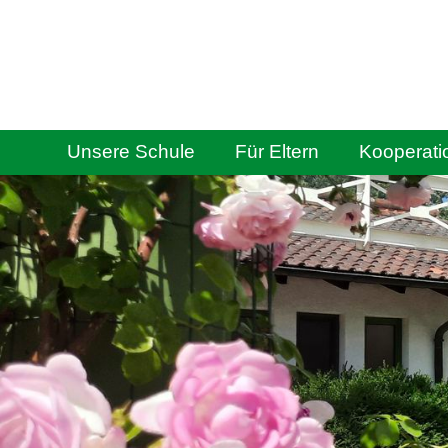
Unsere Schule
Für Eltern
Kooperati