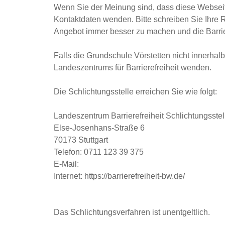
Wenn Sie der Meinung sind, dass diese Webseite 
Kontaktdaten wenden. Bitte schreiben Sie Ihre R
Angebot immer besser zu machen und die Barrier
Falls die Grundschule Vörstetten nicht innerhal
Landeszentrums für Barrierefreiheit wenden.
Die Schlichtungsstelle erreichen Sie wie folgt:
Landeszentrum Barrierefreiheit Schlichtungsstel
Else-Josenhans-Straße 6
70173 Stuttgart
Telefon: 0711 123 39 375
E-Mail:
Internet:
https://barrierefreiheit-bw.de/
Das Schlichtungsverfahren ist unentgeltlich.