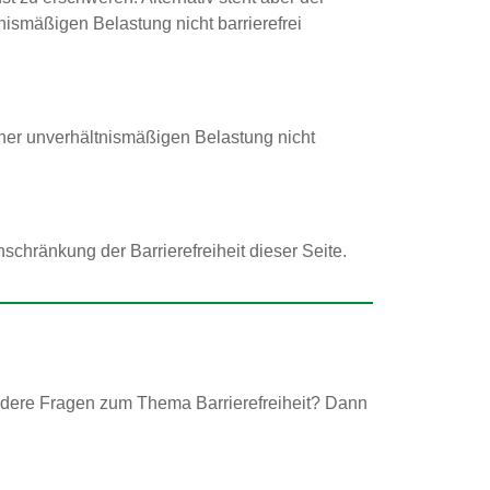
nismäßigen Belastung nicht barrierefrei
iner unverhältnismäßigen Belastung nicht
schränkung der Barrierefreiheit dieser Seite.
andere Fragen zum Thema Barrierefreiheit? Dann