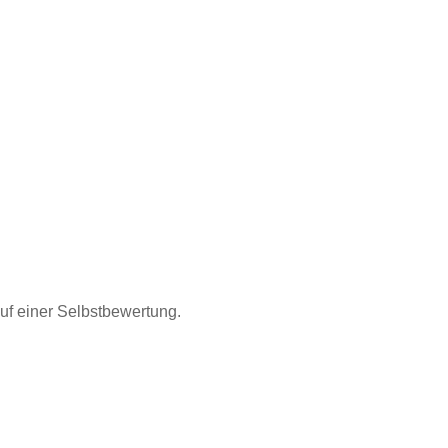
auf einer Selbstbewertung.