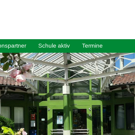
onspartner
Schule aktiv
Termine