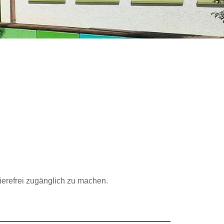
ierefrei zugänglich zu machen.