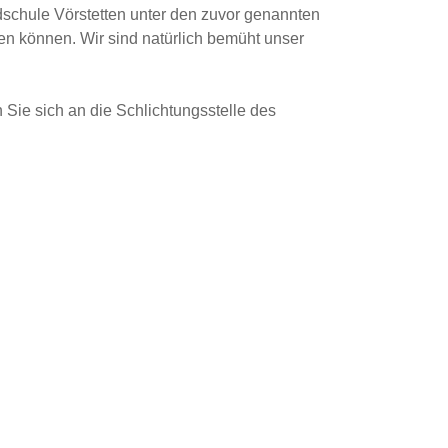
ndschule Vörstetten unter den zuvor genannten
en können. Wir sind natürlich bemüht unser
 Sie sich an die Schlichtungsstelle des