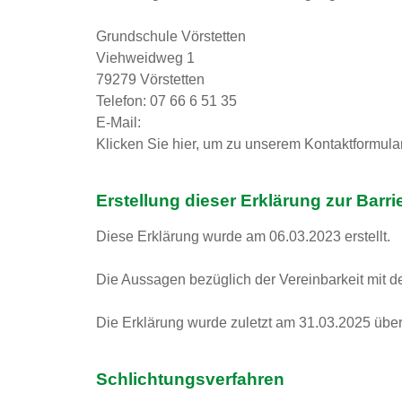
Grundschule Vörstetten
Viehweidweg 1
79279 Vörstetten
Telefon: 07 66 6 51 35
E-Mail:
Klicken Sie hier, um zu unserem Kontaktformula
Erstellung dieser Erklärung zur Barrie
Diese Erklärung wurde am 06.03.2023 erstellt.
Die Aussagen bezüglich der Vereinbarkeit mit de
Die Erklärung wurde zuletzt am 31.03.2025 überp
Schlichtungsverfahren