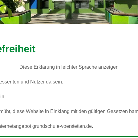
freiheit
Diese Erklärung in leichter Sprache anzeigen
ressenten und Nutzer da sein.
in.
müht, diese Website in Einklang mit den gültigen Gesetzen barr
 Internetangebot grundschule-voerstetten.de.