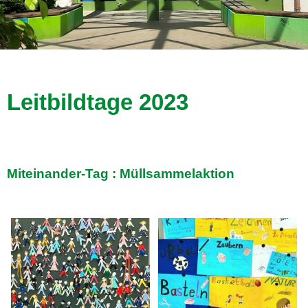
Leitbildtage 2023
Miteinander-Tag : Müllsammelaktion