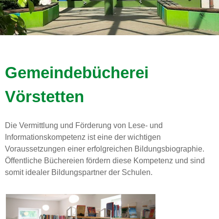
Gemeindebücherei
Vörstetten
Die Vermittlung und Förderung von Lese- und
Informationskompetenz ist eine der wichtigen
Voraussetzungen einer erfolgreichen Bildungsbiographie.
Öffentliche Büchereien fördern diese Kompetenz und sind
somit idealer Bildungspartner der Schulen.