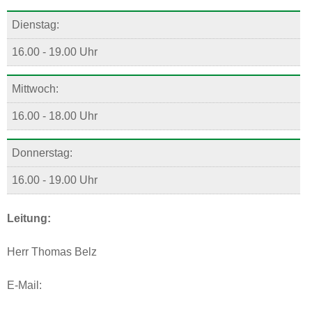
Dienstag:
16.00 - 19.00 Uhr
Mittwoch:
16.00 - 18.00 Uhr
Donnerstag:
16.00 - 19.00 Uhr
Leitung:
Herr Thomas Belz
E-Mail: