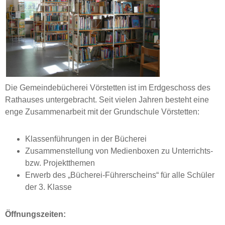
Die Gemeindebücherei Vörstetten ist im Erdgeschoss des
Rathauses untergebracht. Seit vielen Jahren besteht eine
enge Zusammenarbeit mit der Grundschule Vörstetten:
Klassenführungen in der Bücherei
Zusammenstellung von Medienboxen zu Unterrichts-
bzw. Projektthemen
Erwerb des „Bücherei-Führerscheins“ für alle Schüler
der 3. Klasse
Öffnungszeiten: